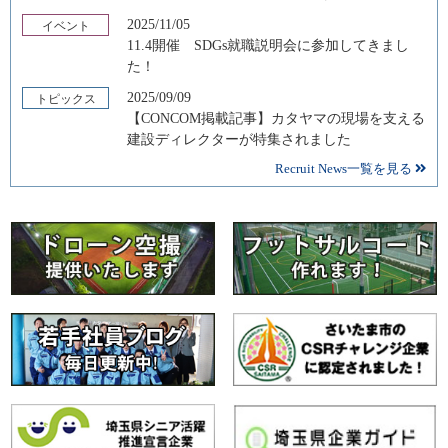
2025/11/05
イベント
11.4開催 SDGs就職説明会に参加してきまし
た！
2025/09/09
トピックス
【CONCOM掲載記事】カタヤマの現場を支える
建設ディレクターが特集されました
Recruit News一覧を見る