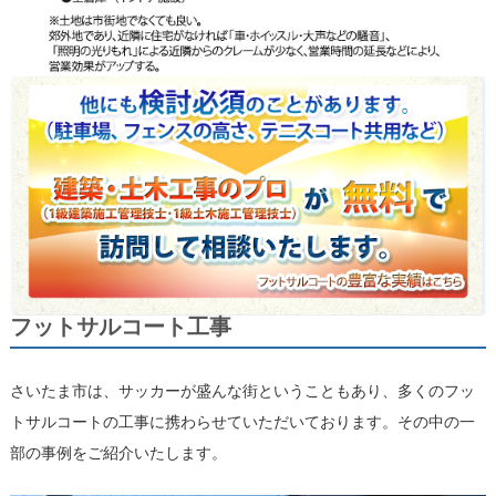
フットサルコート工事
さいたま市は、サッカーが盛んな街ということもあり、多くのフッ
トサルコートの工事に携わらせていただいております。その中の一
部の事例をご紹介いたします。