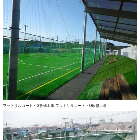
フットサルコート・G改修工事 フットサルコート・G改修工事