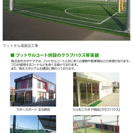
フットサル場新設工事