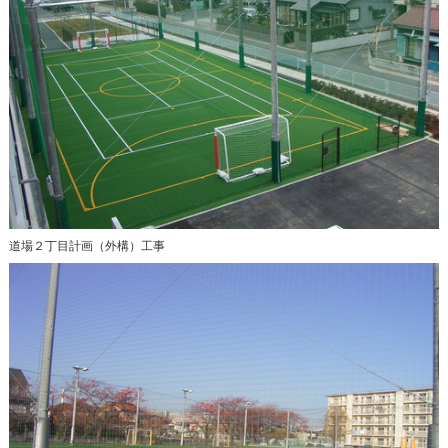
道場２丁目計画（外構）工事