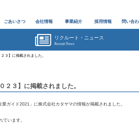
ごあいさつ
会社情報
事業紹介
採用情報
問い合わ
リクルート・ニュース
Recruit News
０２３】に掲載されました。
０２３】に掲載されました。
業ガイド2021」に株式会社カタヤマの情報が掲載されました。
れています。