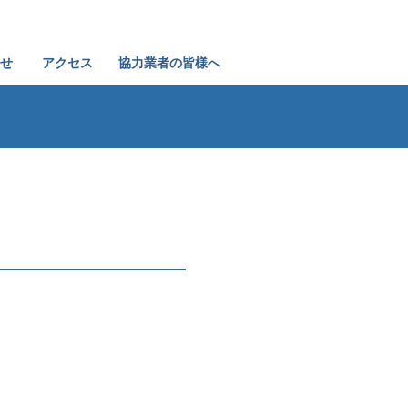
せ
アクセス
協力業者の皆様へ