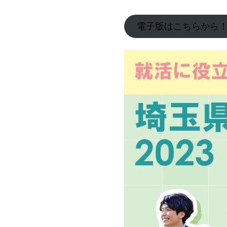
電子版はこちらから