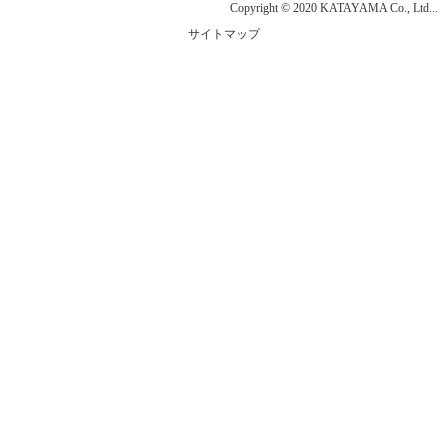
Copyright © 2020 KATAYAMA Co., Ltd...
サイトマップ