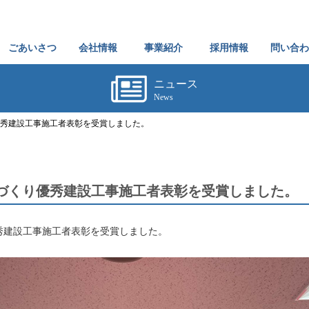
ごあいさつ
会社情報
事業紹介
採用情報
問い合わ
ニュース
News
り優秀建設工事施工者表彰を受賞しました。
土づくり優秀建設工事施工者表彰を受賞しました。
秀建設工事施工者表彰を受賞しました。