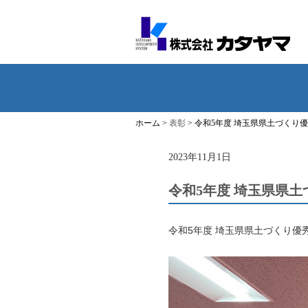
ホーム >
表彰
> 令和5年度 埼玉県県土づく
2023年11月1日
令和5年度 埼玉県県
令和5年度 埼玉県県土づくり優