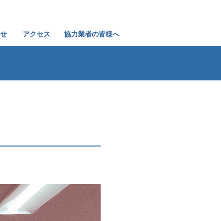
せ
アクセス
協力業者の皆様へ