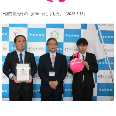
✦認定証交付式に参加いたしました。（2023.3.15）