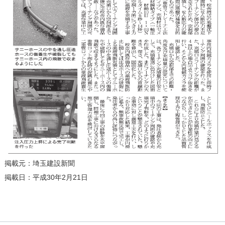
掲載元：埼玉建設新聞
掲載日：平成30年2月21日