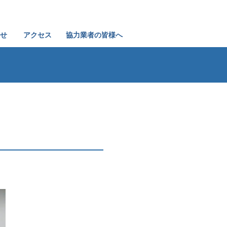
せ
アクセス
協力業者の皆様へ