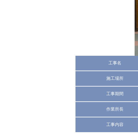
工事名
施工場所
工事期間
作業所長
工事内容