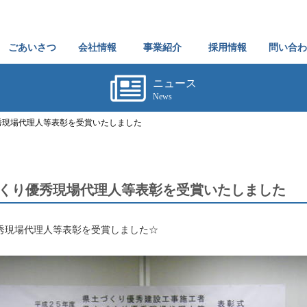
ごあいさつ
会社情報
事業紹介
採用情報
問い合わ
ニュース
News
秀現場代理人等表彰を受賞いたしました
くり優秀現場代理人等表彰を受賞いたしました
秀現場代理人等表彰を受賞しました☆