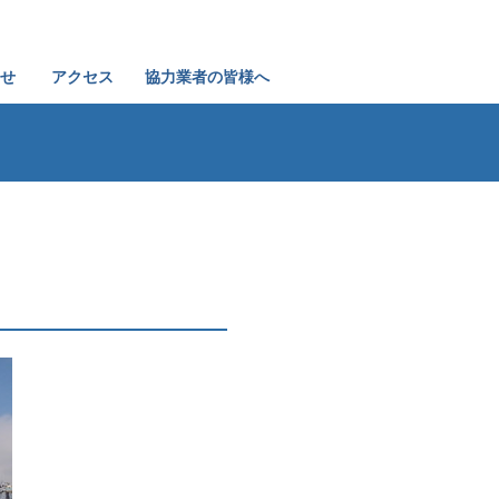
せ
アクセス
協力業者の皆様へ